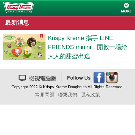
最新消息
Krispy Kreme 攜手 LINE
FRIENDS minini，開啟一場給
大人的甜蜜出逃
Copyright 2022 © Krispy Kreme Doughnuts All Rights Reserved.
常見問題
|
聯繫我們
|
隱私政策