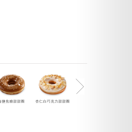
海鹽焦糖甜甜圈
杏仁白巧克力甜甜圈